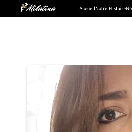
Accueil
Notre Histoire
No