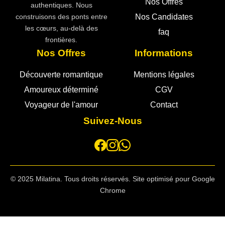
Nos Offres
authentiques. Nous
Nos Candidates
construisons des ponts entre
les cœurs, au-delà des
faq
frontières.
Nos Offres
Informations
Découverte romantique
Mentions légales
Amoureux déterminé
CGV
Voyageur de l'amour
Contact
Suivez-Nous
© 2025 Milatina. Tous droits réservés. Site optimisé pour Google
Chrome