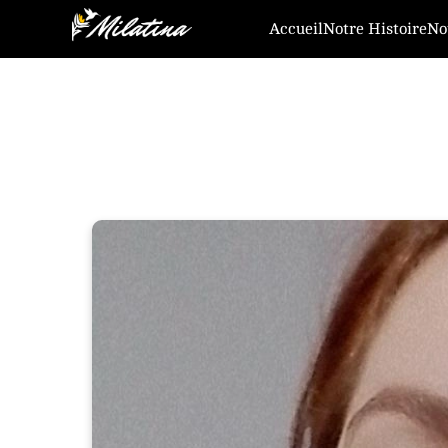
Accueil
Notre Histoire
No