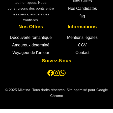
Nos Offres
authentiques. Nous
Nos Candidates
construisons des ponts entre
les cœurs, au-delà des
faq
frontières.
Nos Offres
Informations
Découverte romantique
Mentions légales
Amoureux déterminé
CGV
Voyageur de l'amour
Contact
Suivez-Nous
© 2025 Milatina. Tous droits réservés. Site optimisé pour Google
Chrome